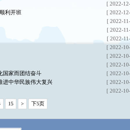
[ 2022-12
班顺利开班
[ 2022-12
[ 2022-11
[ 2022-11
[ 2022-11
[ 2022-10
[ 2022-10
[ 2022-10
化国家而团结奋斗
[ 2022-10
推进中华民族伟大复兴
[ 2022-10
[ 2022-10
4
15
>
下5页