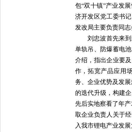
包“双十镇”产业发
济开发区党工委书记
发改局主要负责同志
刘忠波首先来到
单轨吊、防爆蓄电池
介绍，指出企业要及
作，拓宽产品应用
务、企业优势及发展
的迭代升级，构建企
先后实地察看了年产
取企业负责人关于
经
入我市锂电产业发展