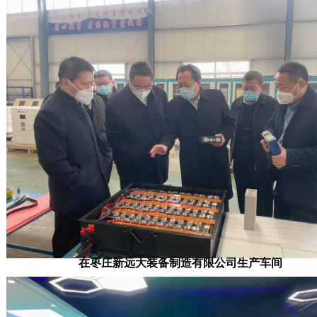
在枣庄新远大装备制造有限公司生产车间