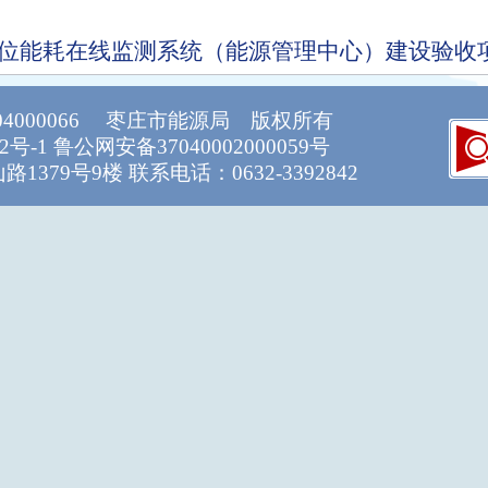
位能耗在线监测系统（能源管理中心）建设验收
04000066 枣庄市能源局 版权所有
2号-1
鲁公网安备37040002000059号
379号9楼 联系电话：0632-3392842