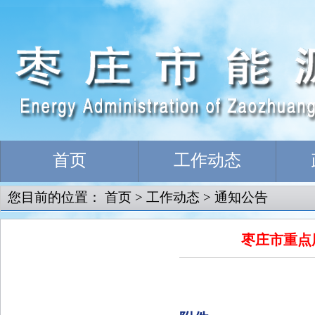
首页
工作动态
您目前的位置：
首页
>
工作动态
>
通知公告
枣庄市重点