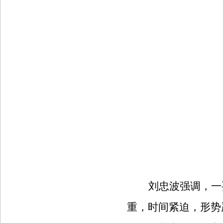
刘忠波强调，一
重，时间紧迫，形势