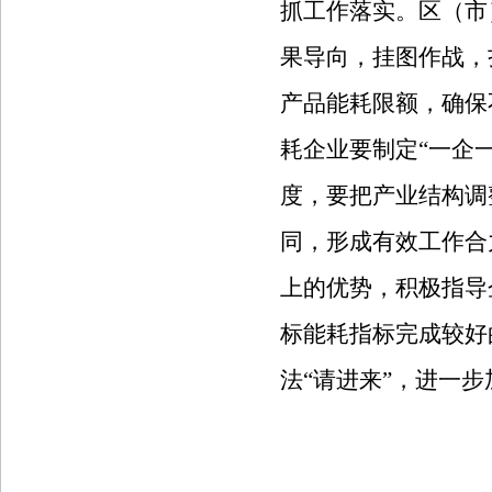
抓工作落实。区（市
果导向，挂图作战，
产品能耗限额，确保
耗企业要制定“一企
度，要把产业结构调
同，形成有效工作合
上的优势，积极指导
标能耗指标完成较好
法“请进来”，进一