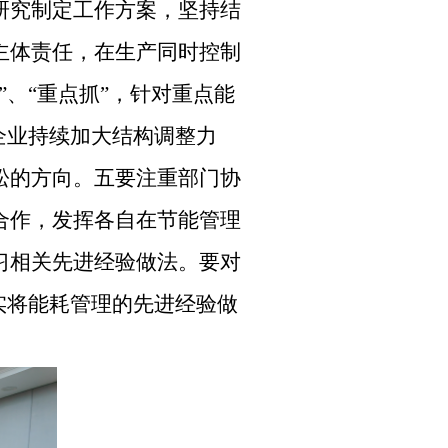
研究制定工作方案，坚持结
主体责任，在生产同时控制
、“重点抓”，针对重点能
企业持续加大结构调整力
松的方向。五要注重部门协
合作，发挥各自在节能管理
习相关先进经验做法。要对
实将能耗管理的先进经验做
。