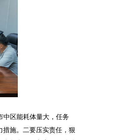
市中区能耗体量大，任务
力措施。二要压实责任，狠