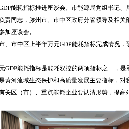
GDP能耗指标推进座谈会。市能源局党组书记、
负责同志，滕州市、市中区政府分管领导及相关
参加座谈会。
市、市中区上半年万元GDP能耗指标完成情况，
元GDP能耗指标是能耗双控的两项指标之一，是
是黄河流域生态保护和高质量发展主要指标，对
有关区（市）、重点能耗企业要认清形势，
提高