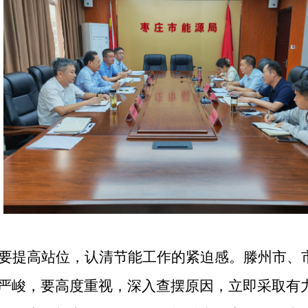
要提高站位，认清节能工作的紧迫感。滕州市、
严峻，要高度重视，深入查摆原因，立即采取有