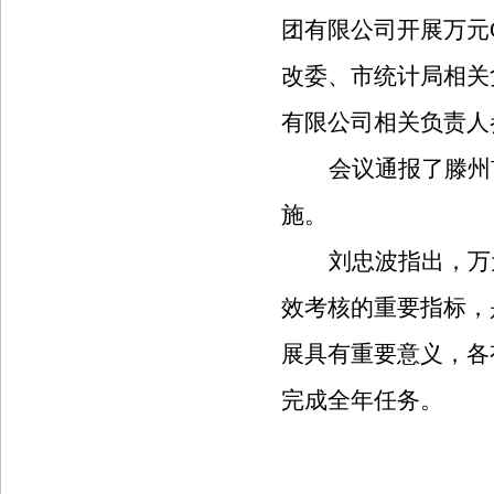
团有限公司开展万元
改委、市统计局相关
有限公司相关负责人
会议通报了滕州
施。
刘忠波指出，万
效考核的重要指标，
展具有重要意义，各
完成全年任务。