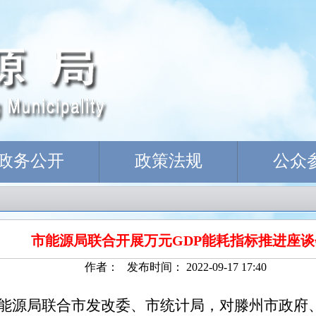
政务公开
政策法规
公众
市能源局联合开展万元GDP能耗指标推进座谈
作者： 发布时间： 2022-09-17 17:40
，市能源局联合市发改委、市统计局，对
滕州市政府