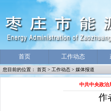
首页
工作动态
您目前的位置：
首页
>
工作动态
>
媒体报道
中共中央政治局
作者