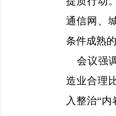
提质行动
通信网、
条件成熟
会议强
造业合理
入整治“内