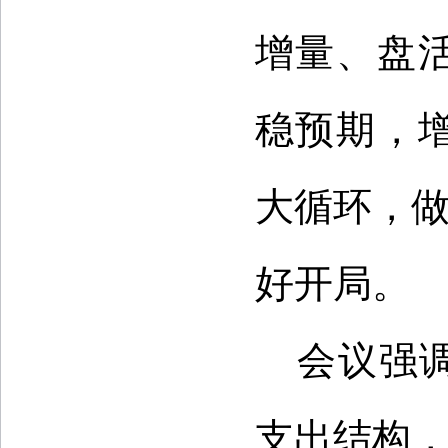
增量、盘
稳预期，
大循环，做
好开局。
会议强
支出结构，