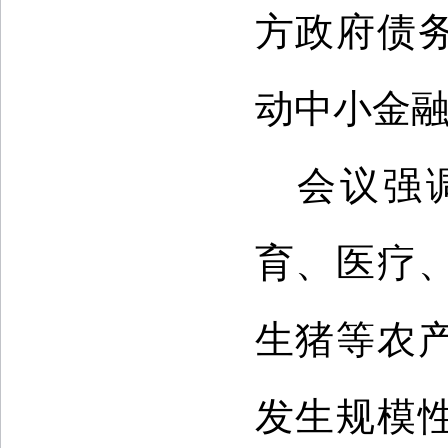
方政府债
动中小金
会议强
育、医疗
生猪等农
发生规模