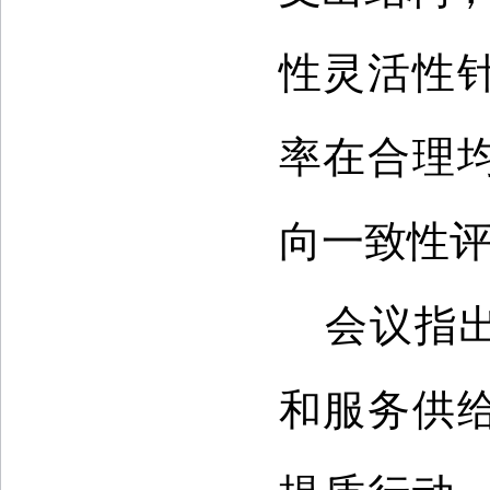
性灵活性
率在合理
向一致性
会议指
和服务供