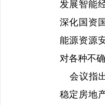
发展智能
深化国资
能源资源
对各种不
会议指
稳定房地