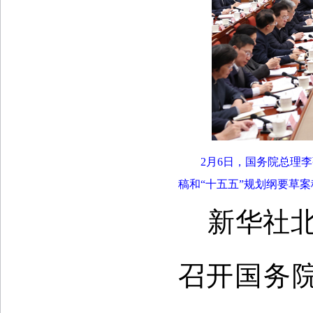
2月6日，国务院总理
稿和“十五五”规划纲要草案
新华社北
召开国务