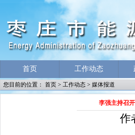
首页
工作动态
您目前的位置：
首页
>
工作动态
>
媒体报道
李强主持召开
作者