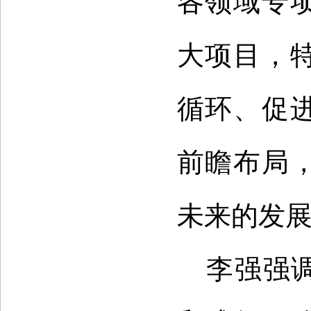
各领域专
大项目，
循环、促
前瞻布局
未来的发
李强强