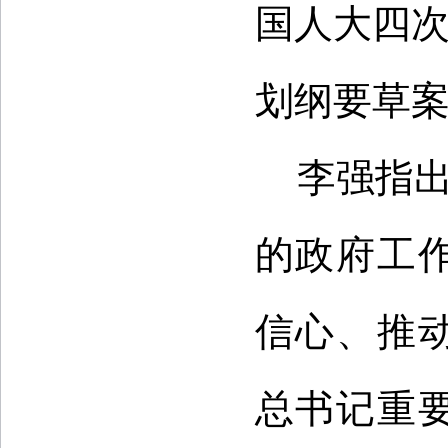
国人大四次
划纲要草
李强指出
的政府工
信心、推
总书记重