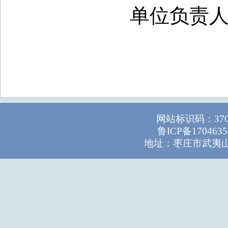
单位负责
网站标识码：37
鲁ICP备1704635
地址：枣庄市武夷山路1