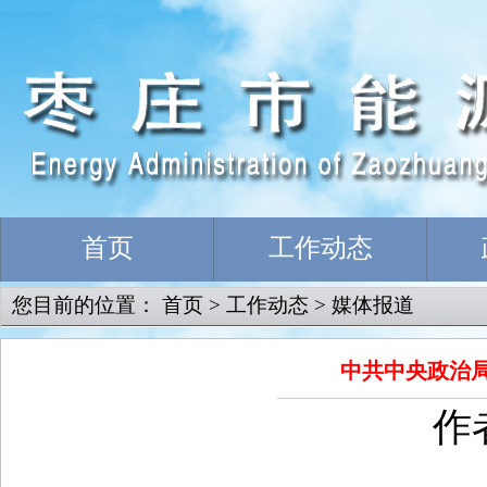
首页
工作动态
您目前的位置：
首页
>
工作动态
>
媒体报道
中共中央政治局
作者