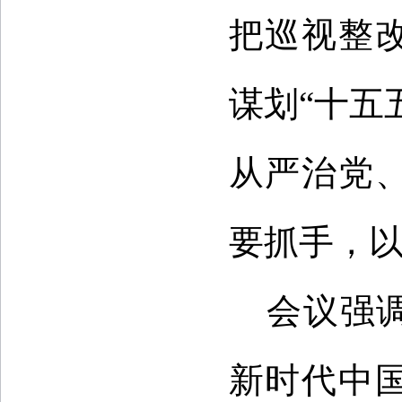
把巡视整
谋划“十五
从严治党
要抓手，
会议强
新时代中