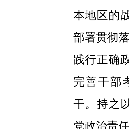
本地区的
部署贯彻落
践行正确
完善干部
干。持之
党政治责任