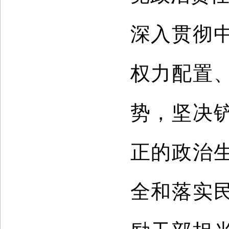
深入贯彻
权力配置
势，坚决
正的政治
全和落实