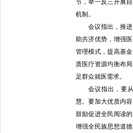
节，举一反三开展自
机制。
会议指出，推进
助共济优势，增强医
管理模式，提高基金
质医疗资源均衡布局
足群众就医需求。
会议指出，要
慧。要加大优质内容
鼓励促进全民阅读的
增强全民族思想道德