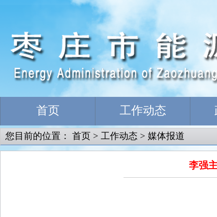
首页
工作动态
您目前的位置：
首页
>
工作动态
>
媒体报道
李强