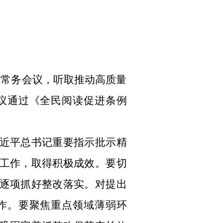
务院常务会议，听取推动高质量
议通过《全民阅读促进条例
近平总书记重要指示批示精
工作，取得积极成效。要切
逐项抓好整改落实。对提出
作。要聚焦重点领域薄弱环