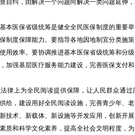
查自纠，由解决一个问题向解决一类问题延伸，
基本医保省级统筹是健全全民医保制度的重要举
保制度保障能力。要指导各地因地制宜分类施策
使用效率。要协调推进基本医保省级统筹和分级
，加强基层医疗服务能力建设，完善医保支付和
从法律上为全民阅读提供保障，让人民群众通过
供给，建设用好全民阅读设施，完善青少年、老
新技术、新载体、新设施等开发应用，创新开展
素质和科学文化素养，提高全社会文明程度，为