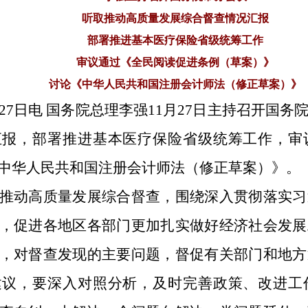
听取推动高质量发展综合督查情况汇报
部署推进基本医疗保险省级统筹工作
审议通过《全民阅读促进条例（草案）》
讨论《中华人民共和国注册会计师法（修正草案）》
月27日电 国务院总理李强11月27日主持召开国
汇报，部署推进基本医疗保险省级统筹工作，审
中华人民共和国注册会计师法（修正草案）》。
推动高质量发展综合督查，围绕深入贯彻落实习
，促进各地区各部门更加扎实做好经济社会发展
，对督查发现的主要问题，督促有关部门和地方
建议，要深入对照分析，及时完善政策、改进工