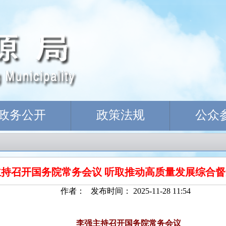
政务公开
政策法规
公众
主持召开国务院常务会议 听取推动高质量发展综合
作者： 发布时间： 2025-11-28 11:54
李强主持召开国务院常务会议