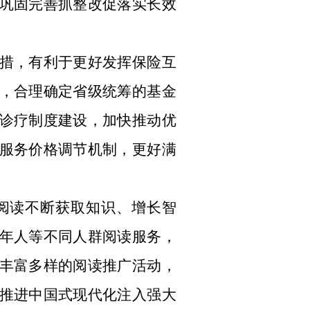
巩固完善抓整改促落实长效
措，有利于更好发挥保险互
，合理确定省级统筹的基金
诊疗制度建设，加快推动优
服务价格调节机制，更好满
阅读不断获取知识、增长智
年人等不同人群阅读服务，
丰富多样的阅读推广活动，
推进中国式现代化注入强大