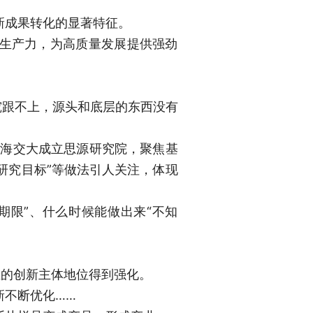
新成果转化的显著特征。
生产力，为高质量发展提供强劲
究跟不上，源头和底层的东西没有
，上海交大成立思源研究院，聚焦基
研究目标”等做法引人关注，体现
设期限”、什么时候能做出来“不知
业的创新主体地位得到强化。
新不断优化……