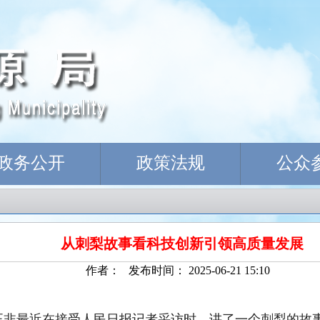
政务公开
政策法规
公众
从刺梨故事看科技创新引领高质量发展
作者： 发布时间： 2025-06-21 15:10
正非最近在接受人民日报记者采访时，讲了一个刺梨的故