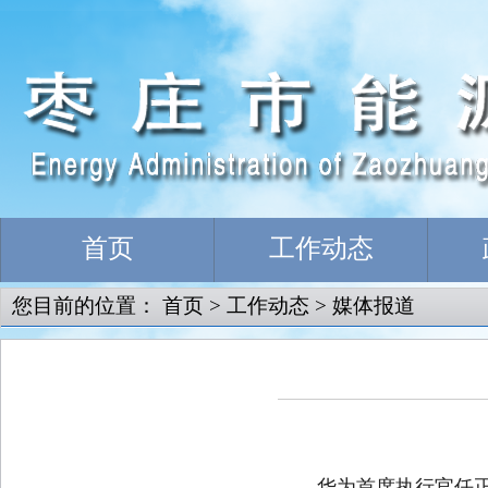
首页
工作动态
您目前的位置：
首页
>
工作动态
>
媒体报道
华为首席执行官任