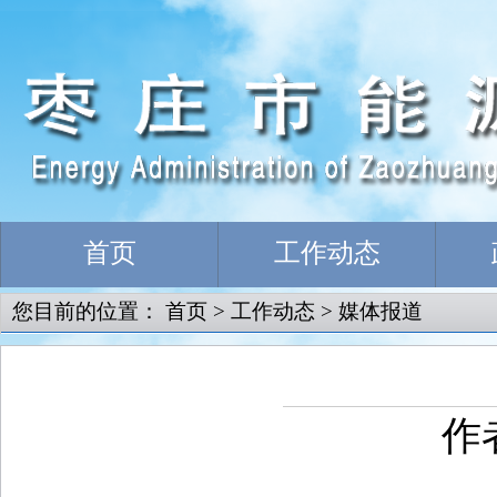
首页
工作动态
您目前的位置：
首页
>
工作动态
>
媒体报道
作者