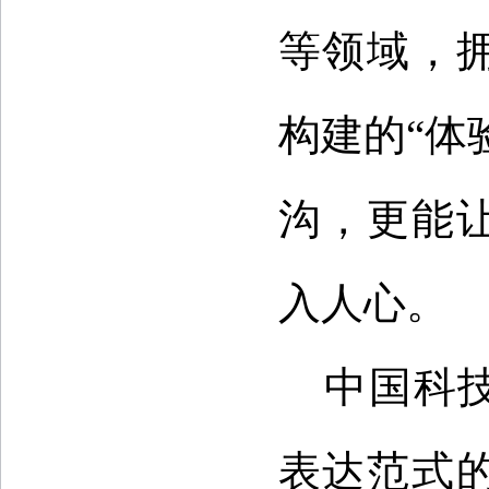
等领域，
构建的“体
沟，更能
入人心。
中国科
表达范式