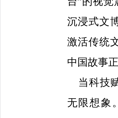
台”的视
沉浸式文
激活传统
中国故事
当科技
无限想象