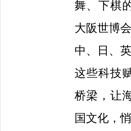
舞、下棋
大阪世博会
中、日、英
这些科技
桥梁，让
国文化，