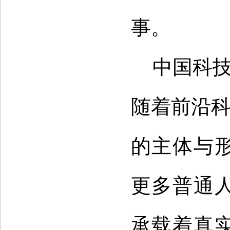
事。
中国科技
随着前沿科
的主体与
更多普通
承载着真