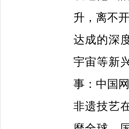
升，离不开
达成的深
宇宙等新
事：中国网
非遗技艺
靡全球，