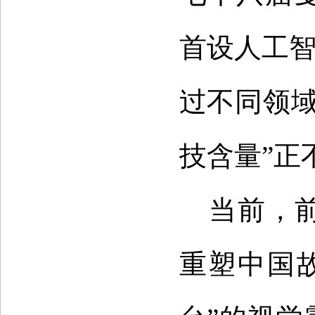
首设人工智
过不同领
技含量”正
当前，
重塑中国