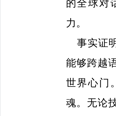
的全球对
力。
事实证
能够跨越
世界心门
魂。无论