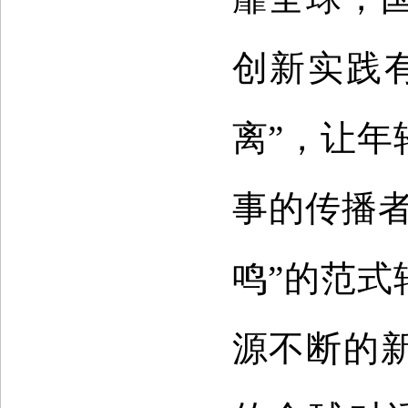
创新实践
离”，让
事的传播者
鸣”的范
源不断的