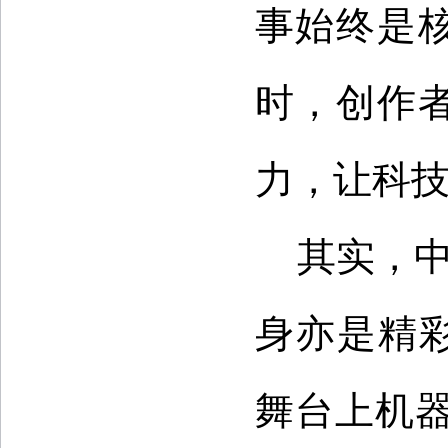
事始终是
时，创作
力，让科
其实，中
身亦是精彩
舞台上机器