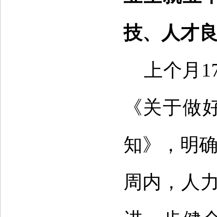
技、人才
上个月1
《关于做好
知》，明确
周内，人