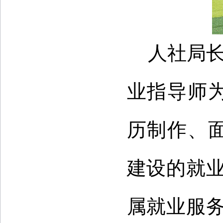
人社局长
业指导师
历制作、
建设的就
属就业服