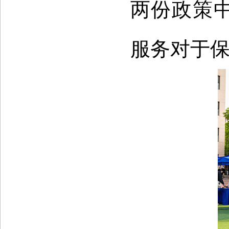
两份政策
服务对于