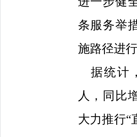
进一步健
条服务举
施路径进
据统计，
人，同比
大力推行“