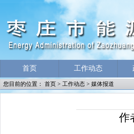
首页
工作动态
您目前的位置：
首页
>
工作动态
>
媒体报道
作者