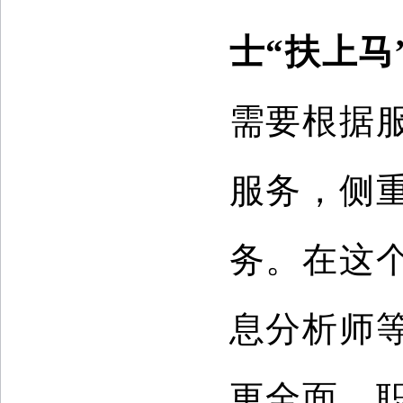
士“扶上马
需要根据
服务，侧
务。在这
息分析师
更全面、