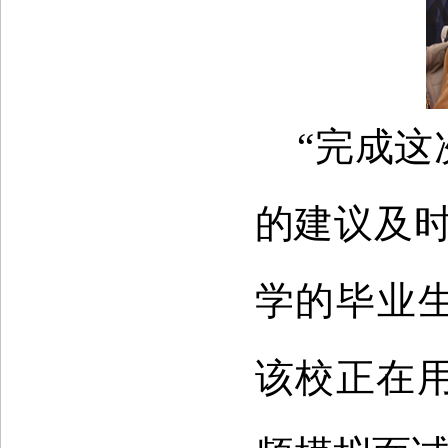
“完成这
的建议及
学的毕业
该校正在用