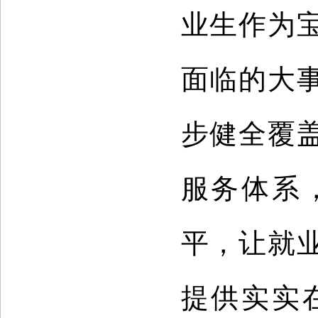
业生作为
面临的大
步健全覆
服务体系
平，让就
提供实实