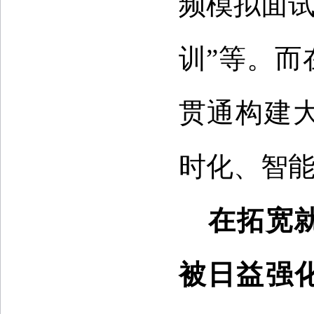
频模拟面试
训”等。
贯通构建
时化、智
在拓宽
被日益强