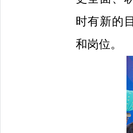
时有新的
和岗位。