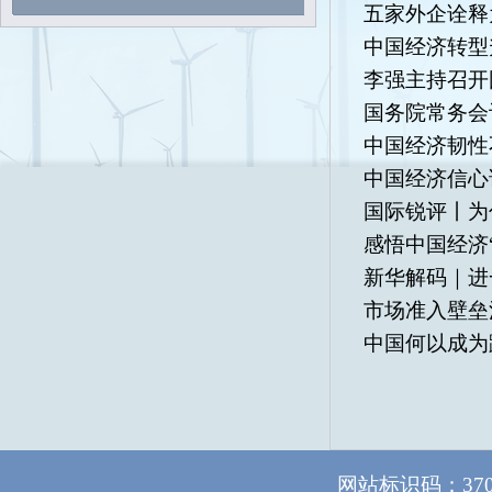
五家外企诠释
中国经济转型
李强主持召开
国务院常务会
中国经济韧性
中国经济信心
国际锐评丨为
感悟中国经济
新华解码｜进
市场准入壁垒
中国何以成为
网站标识码：37